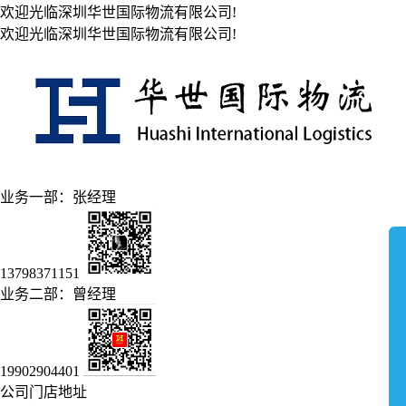
欢迎光临深圳华世国际物流有限公司!
欢迎光临深圳华世国际物流有限公司!
业务一部：张经理
13798371151
业务二部：曾经理
19902904401
公司门店地址