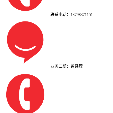
联系电话：13798371151
业务二部：曾经理