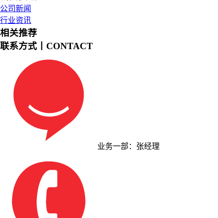
公司新闻
行业资讯
相关推荐
联系方式丨CONTACT
业务一部：张经理