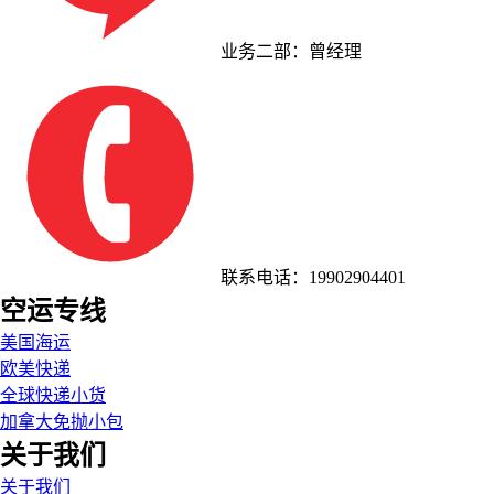
业务二部：曾经理
联系电话：19902904401
空运专线
美国海运
欧美快递
全球快递小货
加拿大免抛小包
关于我们
关于我们