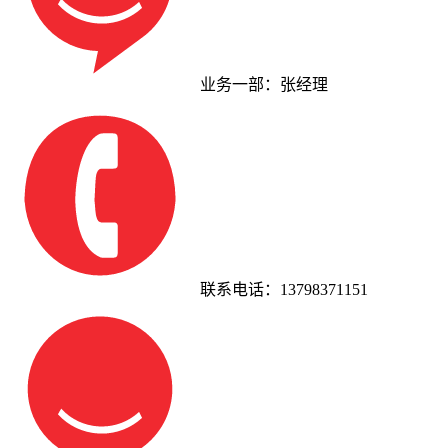
业务一部：张经理
联系电话：13798371151