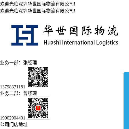
欢迎光临深圳华世国际物流有限公司!
欢迎光临深圳华世国际物流有限公司!
业务一部：张经理
13798371151
业务二部：曾经理
19902904401
公司门店地址