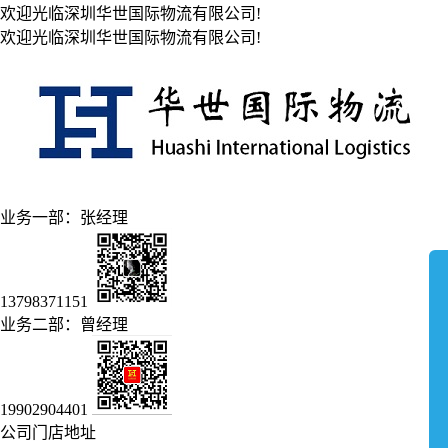
欢迎光临深圳华世国际物流有限公司!
欢迎光临深圳华世国际物流有限公司!
业务一部：张经理
13798371151
业务二部：曾经理
19902904401
公司门店地址