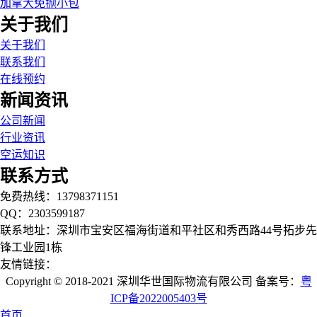
加拿大免抛小包
关于我们
关于我们
联系我们
在线预约
新闻资讯
公司新闻
行业资讯
空运知识
联系方式
免费热线：13798371151
QQ：2303599187
联系地址：深圳市宝安区福海街道和平社区和秀西路44号拓步先
锋工业园1栋
友情链接：
Copyright © 2018-2021 深圳华世国际物流有限公司 备案号：
粤
ICP备2022005403号
首页