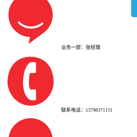
业务一部：张经理
联系电话：13798371151